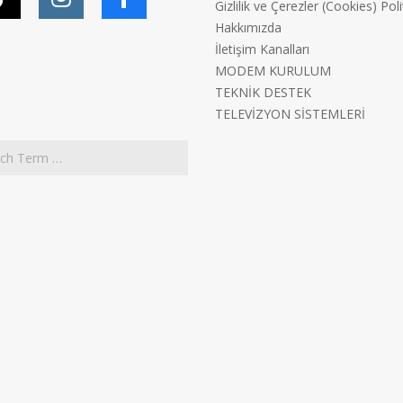
Gizlilik ve Çerezler (Cookies) Poli
Hakkımızda
İletişim Kanalları
MODEM KURULUM
TEKNİK DESTEK
TELEVİZYON SİSTEMLERİ