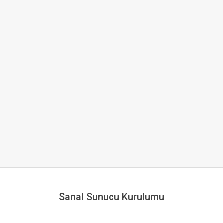
Sanal Sunucu Kurulumu