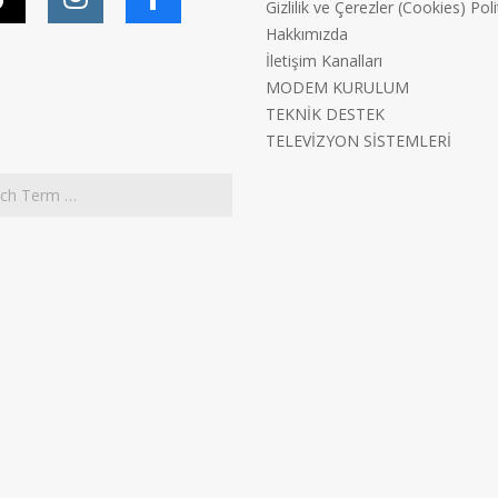
Gizlilik ve Çerezler (Cookies) Poli
Hakkımızda
İletişim Kanalları
MODEM KURULUM
TEKNİK DESTEK
TELEVİZYON SİSTEMLERİ