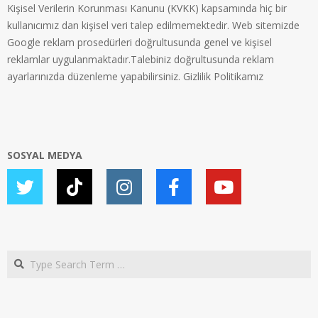
Kişisel Verilerin Korunması Kanunu (KVKK) kapsamında hiç bir
kullanıcımız dan kişisel veri talep edilmemektedir. Web sitemizde
Google reklam prosedürleri doğrultusunda genel ve kişisel
reklamlar uygulanmaktadır.Talebiniz doğrultusunda reklam
ayarlarınızda düzenleme yapabilirsiniz.
Gizlilik Politikamız
SOSYAL MEDYA
Search