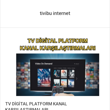
tivibu internet
TV DİGİTAL PLATFORM KANAL
KARŞILAŞTIRMALARI