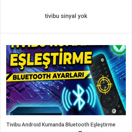
tivibu sinyal yok
Tivibu Android Kumanda Bluetooth Eşleştirme
2025-