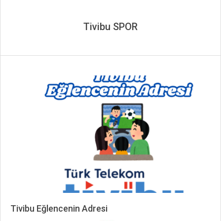
Tivibu SPOR
Tivibu Eğlencenin Adresi
2024-