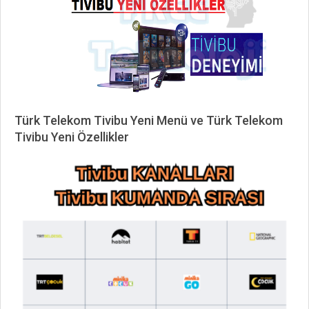
Türk Telekom Tivibu Yeni Menü ve Türk Telekom
Tivibu Yeni Özellikler
2022-
10-
16