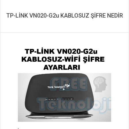
TP-LİNK VN020-G2u KABLOSUZ ŞİFRE NEDİR