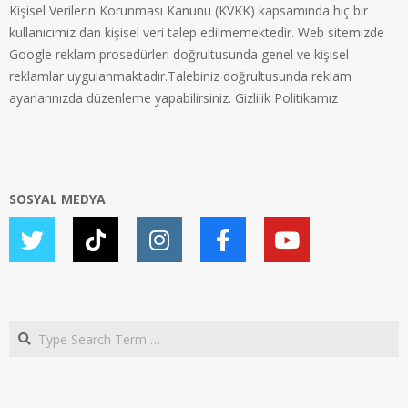
Kişisel Verilerin Korunması Kanunu (KVKK) kapsamında hiç bir
kullanıcımız dan kişisel veri talep edilmemektedir. Web sitemizde
Google reklam prosedürleri doğrultusunda genel ve kişisel
reklamlar uygulanmaktadır.Talebiniz doğrultusunda reklam
ayarlarınızda düzenleme yapabilirsiniz.
Gizlilik Politikamız
SOSYAL MEDYA
Search