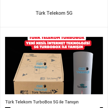
Türk Telekom 5G
Türk Telekom TurboBox 5G ile Tanışın
2026-