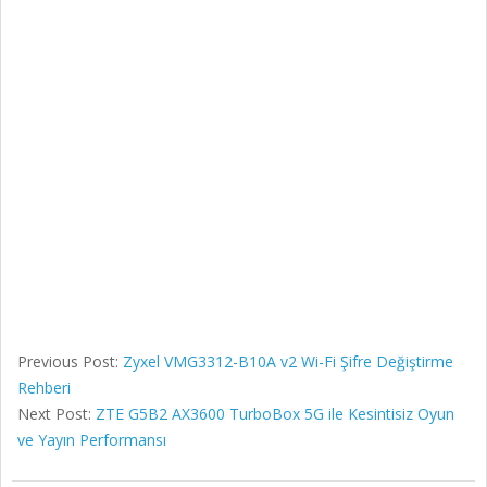
Previous Post:
Zyxel VMG3312-B10A v2 Wi-Fi Şifre Değiştirme
Rehberi
Next Post:
ZTE G5B2 AX3600 TurboBox 5G ile Kesintisiz Oyun
ve Yayın Performansı