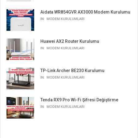
Aidata WR854GVR AX3000 Modem Kurulumu
IN:
MODEM KURULUMLARI
Huawei AX2 Router Kurulumu
IN:
MODEM KURULUMLARI
TP-Link Archer BE230 Kurulumu
IN:
MODEM KURULUMLARI
Tenda RX9 Pro Wi-Fi Şifresi Değiştirme
IN:
MODEM KURULUMLARI