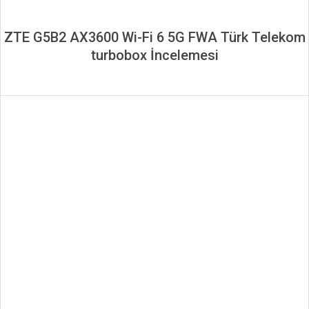
ZTE G5B2 AX3600 Wi-Fi 6 5G FWA Türk Telekom
turbobox İncelemesi