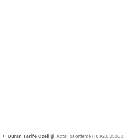
Duran Tarife Özelliği:
Kotalı paketlerde (100GB, 250GB,