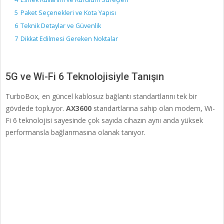
5
Paket Seçenekleri ve Kota Yapısı
6
Teknik Detaylar ve Güvenlik
7
Dikkat Edilmesi Gereken Noktalar
5G ve Wi-Fi 6 Teknolojisiyle Tanışın
TurboBox, en güncel kablosuz bağlantı standartlarını tek bir
gövdede topluyor.
AX3600
standartlarına sahip olan modem, Wi-
Fi 6 teknolojisi sayesinde çok sayıda cihazın aynı anda yüksek
performansla bağlanmasına olanak tanıyor
.