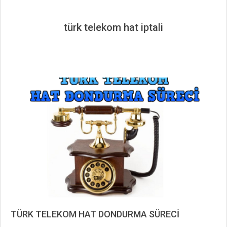
türk telekom hat iptali
TÜRK TELEKOM HAT DONDURMA SÜRECİ
2019-