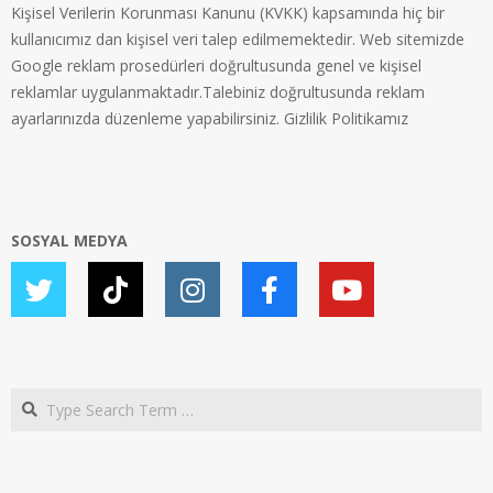
Kişisel Verilerin Korunması Kanunu (KVKK) kapsamında hiç bir
kullanıcımız dan kişisel veri talep edilmemektedir. Web sitemizde
Google reklam prosedürleri doğrultusunda genel ve kişisel
reklamlar uygulanmaktadır.Talebiniz doğrultusunda reklam
ayarlarınızda düzenleme yapabilirsiniz.
Gizlilik Politikamız
SOSYAL MEDYA
Search