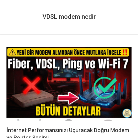
VDSL modem nedir
İnternet Performansınızı Uçuracak Doğru Modem
ve Router Seçimi