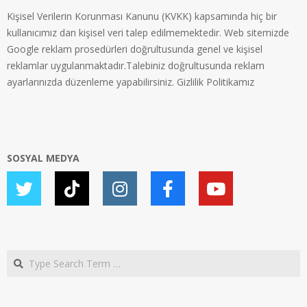
Kişisel Verilerin Korunması Kanunu (KVKK) kapsamında hiç bir
kullanıcımız dan kişisel veri talep edilmemektedir. Web sitemizde
Google reklam prosedürleri doğrultusunda genel ve kişisel
reklamlar uygulanmaktadır.Talebiniz doğrultusunda reklam
ayarlarınızda düzenleme yapabilirsiniz.
Gizlilik Politikamız
SOSYAL MEDYA
Search