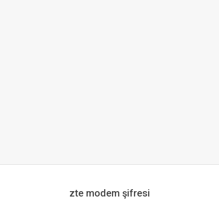
zte modem şifresi