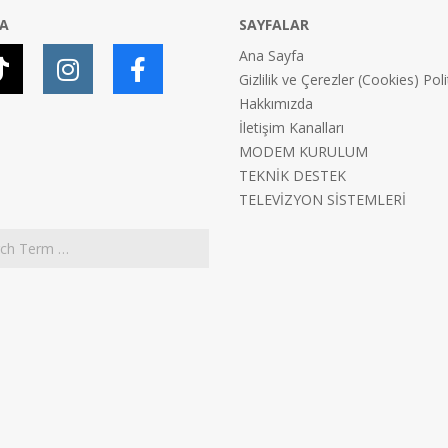
YA
SAYFALAR
Ana Sayfa
Gizlilik ve Çerezler (Cookies) Poli
Hakkımızda
İletişim Kanalları
MODEM KURULUM
TEKNİK DESTEK
TELEVİZYON SİSTEMLERİ