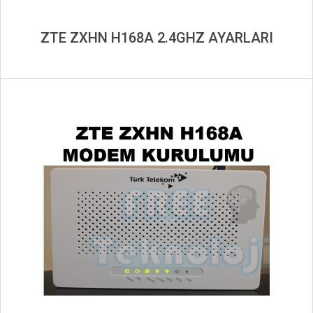
ZTE ZXHN H168A 2.4GHZ AYARLARI