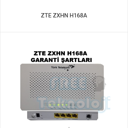
ZTE ZXHN H168A