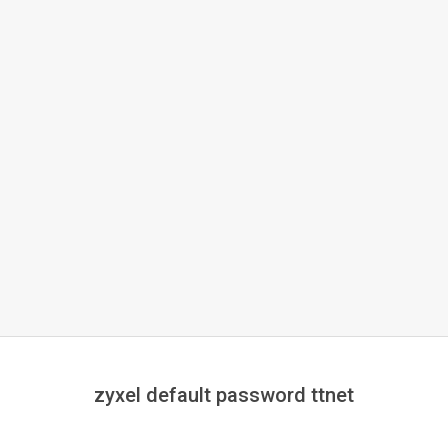
zyxel default password ttnet