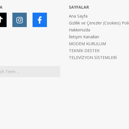
YA
SAYFALAR
Ana Sayfa
Gizlilik ve Çerezler (Cookies) Poli
Hakkımızda
İletişim Kanalları
MODEM KURULUM
TEKNİK DESTEK
TELEVİZYON SİSTEMLERİ