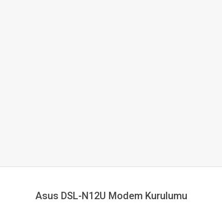
Asus DSL-N12U Modem Kurulumu