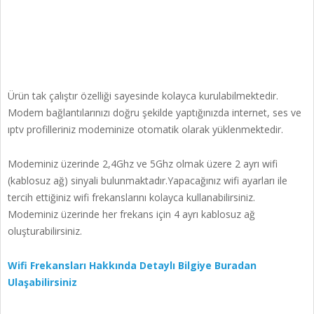
Ürün tak çalıştır özelliği sayesinde kolayca kurulabilmektedir.
Modem bağlantılarınızı doğru şekilde yaptığınızda internet, ses ve
ıptv profilleriniz modeminize otomatik olarak yüklenmektedir.
Modeminiz üzerinde 2,4Ghz ve 5Ghz olmak üzere 2 ayrı wifi
(kablosuz ağ) sinyali bulunmaktadır.Yapacağınız wifi ayarları ile
tercih ettiğiniz wifi frekanslarını kolayca kullanabilirsiniz.
Modeminiz üzerinde her frekans için 4 ayrı kablosuz ağ
oluşturabilirsiniz.
Wifi Frekansları Hakkında Detaylı Bilgiye Buradan
Ulaşabilirsiniz