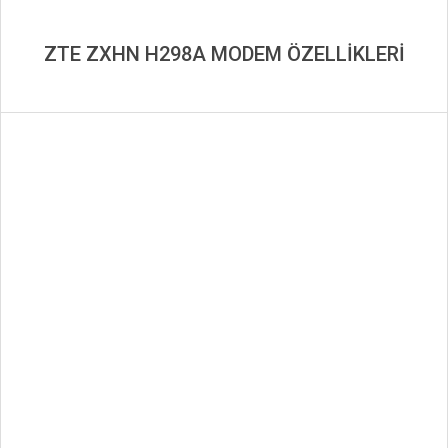
ZTE ZXHN H298A MODEM ÖZELLİKLERİ