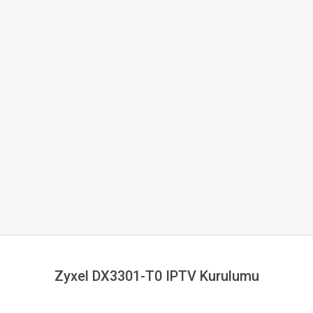
Zyxel DX3301-T0 IPTV Kurulumu