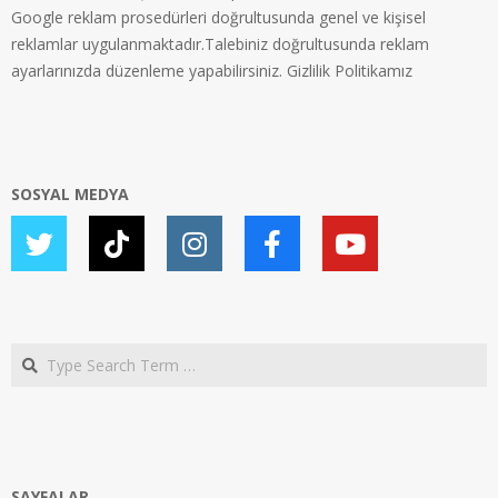
Google reklam prosedürleri doğrultusunda genel ve kişisel
reklamlar uygulanmaktadır.Talebiniz doğrultusunda reklam
ayarlarınızda düzenleme yapabilirsiniz.
Gizlilik Politikamız
SOSYAL MEDYA
Search
SAYFALAR