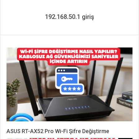
192.168.50.1 giriş
ASUS RT-AX52 Pro Wi-Fi Şifre Değiştirme
2026-