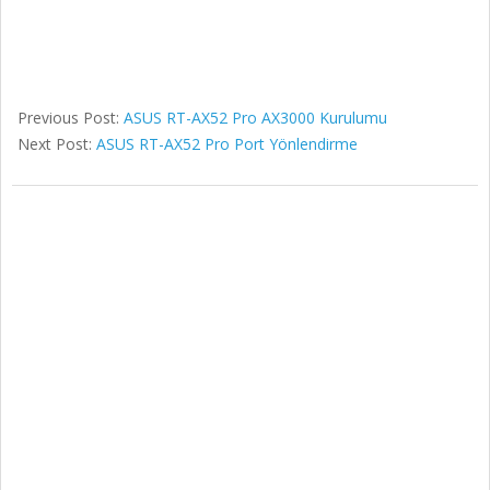
Previous Post:
ASUS RT-AX52 Pro AX3000 Kurulumu
Next Post:
ASUS RT-AX52 Pro Port Yönlendirme