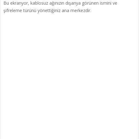
Bu ekranyor, kablosuz ağınızın dışarıya görünen ismini ve
şifreleme türünü yönettiğiniz ana merkezdir.