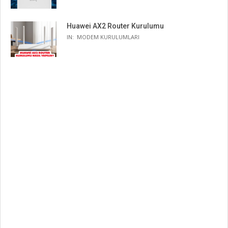
Huawei AX2 Router Kurulumu
IN:
MODEM KURULUMLARI