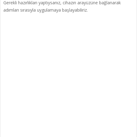
Gerekli hazırlıkları yaptıysanız, cihazın arayüzüne bağlanarak
adımları sırasıyla uygulamaya başlayabiliriz.