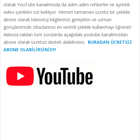
olarak YouTube kanalımızda da adım adım rehberler ve ayrıntılı
video içerikleri sizi bekliyor. Hemen tamamen ücretiz bir şekilde
abone olarak teknoloji bilgilerinizi genişletin ve uzman
görüşlerimizle cihazlarınızı en verimli şekilde kullanmayı öğrenin!
Aklınıza takılan tüm sorularda aşağıdaki youtube kanalımızdan
abone olarak ücretsiz destek alabilirsiniz.
BURADAN ÜCRETSİZ
ABONE OLABİLİRSİNİZ!!!