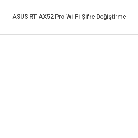
ASUS RT-AX52 Pro Wi-Fi Şifre Değiştirme