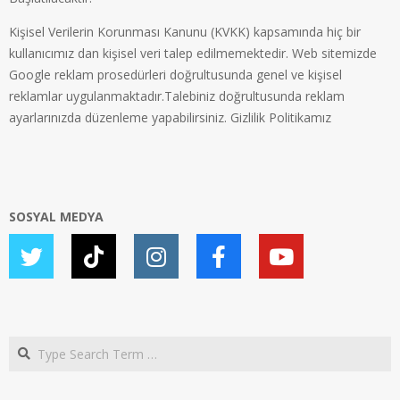
Kişisel Verilerin Korunması Kanunu (KVKK) kapsamında hiç bir
kullanıcımız dan kişisel veri talep edilmemektedir. Web sitemizde
Google reklam prosedürleri doğrultusunda genel ve kişisel
reklamlar uygulanmaktadır.Talebiniz doğrultusunda reklam
ayarlarınızda düzenleme yapabilirsiniz.
Gizlilik Politikamız
SOSYAL MEDYA
Search