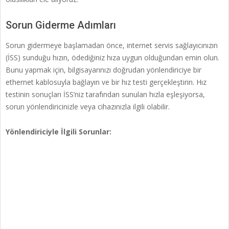
Sorun Giderme Adımları
Sorun gidermeye başlamadan önce, internet servis sağlayıcınızın
(İSS) sunduğu hızın, ödediğiniz hıza uygun olduğundan emin olun.
Bunu yapmak için, bilgisayarınızı doğrudan yönlendiriciye bir
ethernet kablosuyla bağlayın ve bir hız testi gerçekleştirin. Hız
testinin sonuçları İSS’niz tarafından sunulan hızla eşleşiyorsa,
sorun yönlendiricinizle veya cihazınızla ilgili olabilir.
Yönlendiriciyle İlgili Sorunlar: