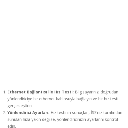
Ethernet Bağlantısı ile Hız Testi:
Bilgisayarınızı doğrudan
yönlendiriciye bir ethernet kablosuyla bağlayın ve bir hız testi
gerçekleştirin.
Yönlendirici Ayarları:
Hız testinin sonuçları, İSS’niz tarafından
sunulan hıza yakın değilse, yönlendiricinizin ayarlarını kontrol
edin.