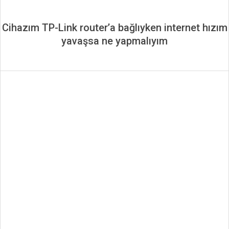
Cihazım TP-Link router’a bağlıyken internet hızım
yavaşsa ne yapmalıyım