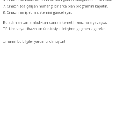
Cihazınızda çalışan herhangi bir arka plan programını kapatın.
Cihazınızın işletim sistemini güncelleyin.
Bu adımları tamamladıktan sonra internet hızınız hala yavaşsa,
TP-Link veya cihazınızın üreticisiyle iletişime geçmeniz gerekir.
Umarım bu bilgiler yardımcı olmuştur!