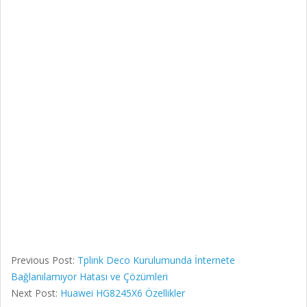
Previous Post:
Tplink Deco Kurulumunda İnternete
Bağlanılamıyor Hatası ve Çözümleri
Next Post:
Huawei HG8245X6 Özellikler