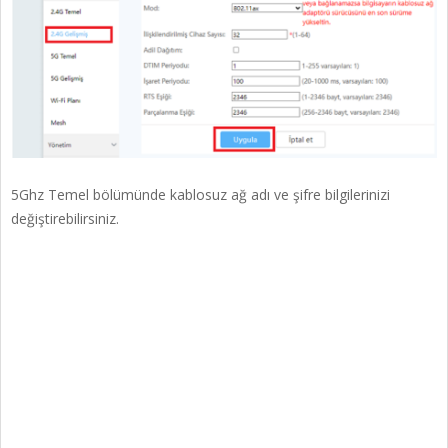
5Ghz Temel bölümünde kablosuz ağ adı ve şifre bilgilerinizi
değiştirebilirsiniz.