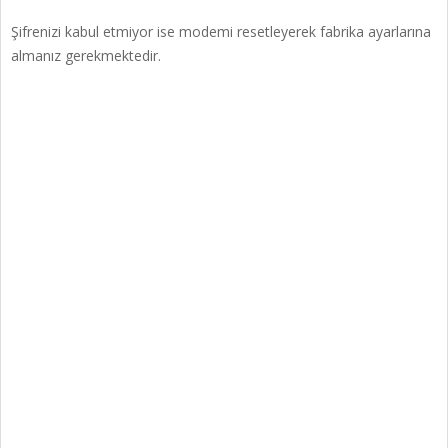
Şifrenizi kabul etmiyor ise modemi resetleyerek fabrika ayarlarına
almanız gerekmektedir.