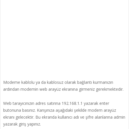
Modeme kablolu ya da kablosuz olarak bağlantı kurmanızın
ardından modemin web arayüz ekranına girmeniz gerekmektedir.
Web tarayıcınızın adres satırına 192.168.1.1 yazarak enter
butonuna basınız. Karışınıza aşağıdaki şekilde modem arayüz
ekranı gelecektir. Bu ekranda kullanıcı adı ve şifre alanlarına admin
yazarak giriş yapınız.