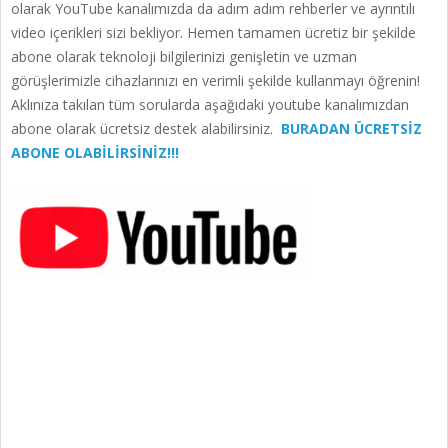
olarak YouTube kanalımızda da adım adım rehberler ve ayrıntılı
video içerikleri sizi bekliyor. Hemen tamamen ücretiz bir şekilde
abone olarak teknoloji bilgilerinizi genişletin ve uzman
görüşlerimizle cihazlarınızı en verimli şekilde kullanmayı öğrenin!
Aklınıza takılan tüm sorularda aşağıdaki youtube kanalımızdan
abone olarak ücretsiz destek alabilirsiniz.
BURADAN ÜCRETSİZ
ABONE OLABİLİRSİNİZ!!!