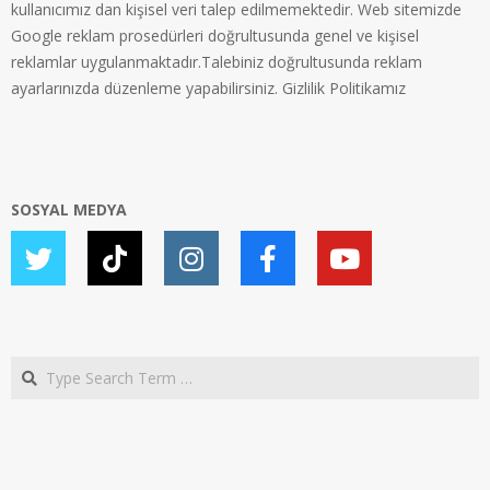
kullanıcımız dan kişisel veri talep edilmemektedir. Web sitemizde
Google reklam prosedürleri doğrultusunda genel ve kişisel
reklamlar uygulanmaktadır.Talebiniz doğrultusunda reklam
ayarlarınızda düzenleme yapabilirsiniz.
Gizlilik Politikamız
SOSYAL MEDYA
Search