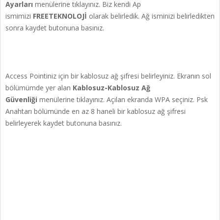
Ayarları
menülerine tıklayınız. Biz kendi Ap
ismimizi
FREETEKNOLOJİ
olarak belirledik. Ağ isminizi belirledikten
sonra kaydet butonuna basınız.
Access Pointiniz için bir kablosuz ağ şifresi belirleyiniz. Ekranın sol
bölümümde yer alan
Kablosuz-Kablosuz Ağ
Güvenliği
menülerine tıklayınız. Açılan ekranda WPA seçiniz. Psk
Anahtarı bölümünde en az 8 haneli bir kablosuz ağ şifresi
belirleyerek kaydet butonuna basınız.