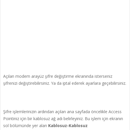
Açılan modem arayüz şifre değiştirme ekranında isterseniz
şifrenizi değiştirebilirsiniz. Ya da iptal ederek ayarlara geçebilirsiniz.
Şifre işlemlerinizin ardından açılan ana sayfada öncelikle Access
Pointiniz için bir kablosuz ağ adı belirleyiniz. Bu işlem için ekranın
sol bölümünde yer alan
Kablosuz-Kablosuz