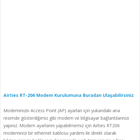
Airties RT-206 Modem Kurulumuna Buradan Ulaşabilirsiniz
Modeminizin Access Point (AP) ayarları için yukarıdaki ana
resimde gösterdiğimiz gibi modem ve bilgisayar bağlantılarınızı
yapınız. Modem ayarlarını yapabilmemiz için Airties RT206
modeminizi bir ethernet kablosu yardımı ile direkt olarak