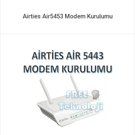
Airties Air5453 Modem Kurulumu