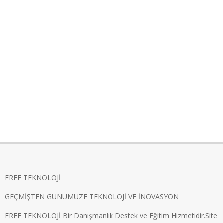
FREE TEKNOLOJİ
GEÇMİŞTEN GÜNÜMÜZE TEKNOLOJİ VE İNOVASYON
FREE TEKNOLOJİ Bir Danışmanlık Destek ve Eğitim Hizmetidir.Site