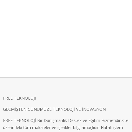
FREE TEKNOLOJİ
GEÇMİŞTEN GÜNÜMÜZE TEKNOLOJİ VE İNOVASYON
FREE TEKNOLOJİ Bir Danışmanlık Destek ve Eğitim Hizmetidir.Site
üzerindeki tüm makaleler ve içerikler bilgi amaçlıdır. Hatalı işlem