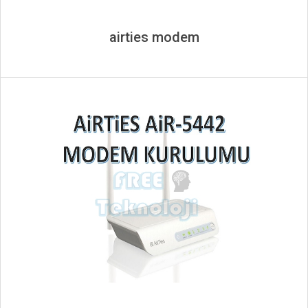
airties modem