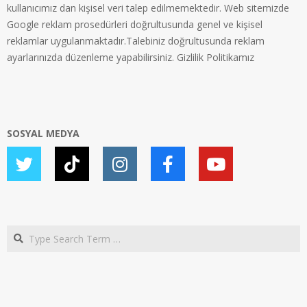
kullanıcımız dan kişisel veri talep edilmemektedir. Web sitemizde
Google reklam prosedürleri doğrultusunda genel ve kişisel
reklamlar uygulanmaktadır.Talebiniz doğrultusunda reklam
ayarlarınızda düzenleme yapabilirsiniz.
Gizlilik Politikamız
SOSYAL MEDYA
Search