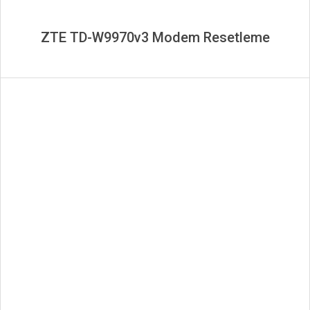
ZTE TD-W9970v3 Modem Resetleme