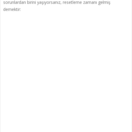
sorunlardan birini yaşıyorsanız, resetleme zamanı gelmiş
demektir: