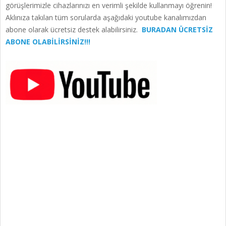
görüşlerimizle cihazlarınızı en verimli şekilde kullanmayı öğrenin!
Aklınıza takılan tüm sorularda aşağıdaki youtube kanalımızdan
abone olarak ücretsiz destek alabilirsiniz.
BURADAN ÜCRETSİZ
ABONE OLABİLİRSİNİZ!!!