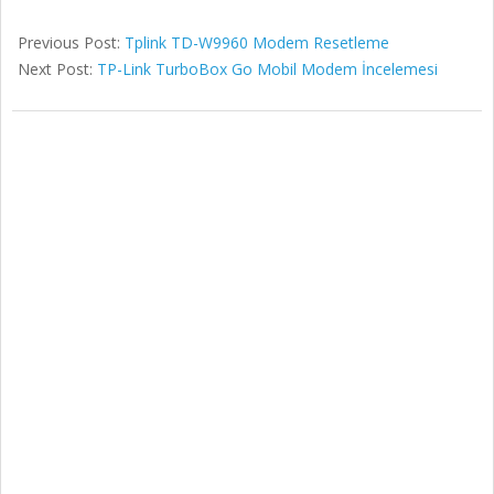
Previous Post:
Tplink TD-W9960 Modem Resetleme
Next Post:
TP-Link TurboBox Go Mobil Modem İncelemesi