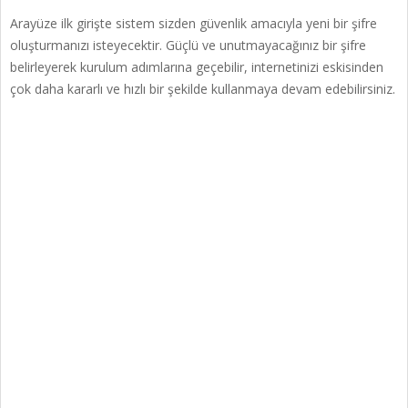
Arayüze ilk girişte sistem sizden güvenlik amacıyla yeni bir şifre
oluşturmanızı isteyecektir. Güçlü ve unutmayacağınız bir şifre
belirleyerek kurulum adımlarına geçebilir, internetinizi eskisinden
çok daha kararlı ve hızlı bir şekilde kullanmaya devam edebilirsiniz.