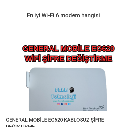
En iyi Wi-Fi 6 modem hangisi
GENERAL MOBİLE EG620 KABLOSUZ ŞİFRE
DEĞİŞTİRME