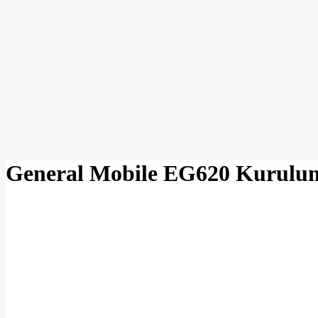
General Mobile EG620 Kurulu