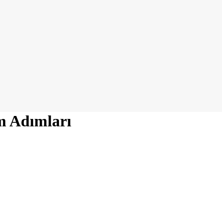
m Adımları