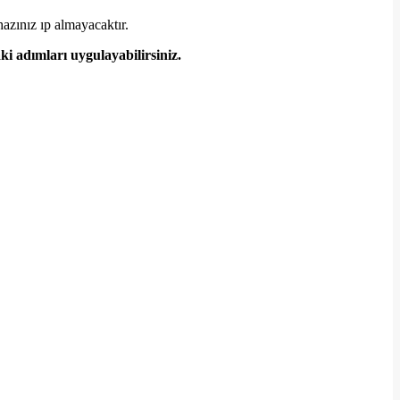
azınız ıp almayacaktır.
 adımları uygulayabilirsiniz.