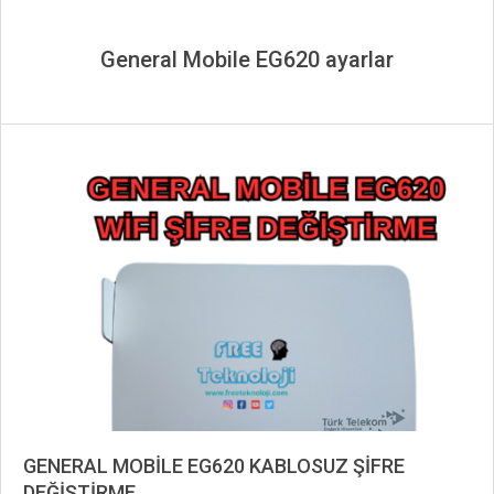
General Mobile EG620 ayarlar
GENERAL MOBİLE EG620 KABLOSUZ ŞİFRE
DEĞİŞTİRME