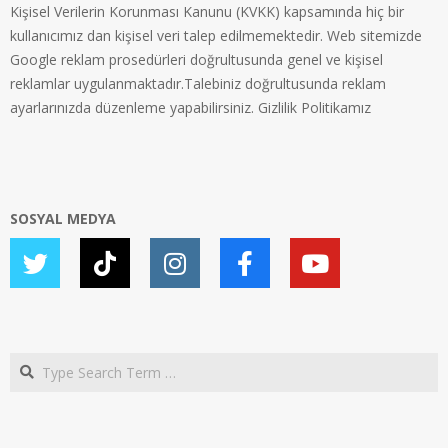
Kişisel Verilerin Korunması Kanunu (KVKK) kapsamında hiç bir
kullanıcımız dan kişisel veri talep edilmemektedir. Web sitemizde
Google reklam prosedürleri doğrultusunda genel ve kişisel
reklamlar uygulanmaktadır.Talebiniz doğrultusunda reklam
ayarlarınızda düzenleme yapabilirsiniz.
Gizlilik Politikamız
SOSYAL MEDYA
Search