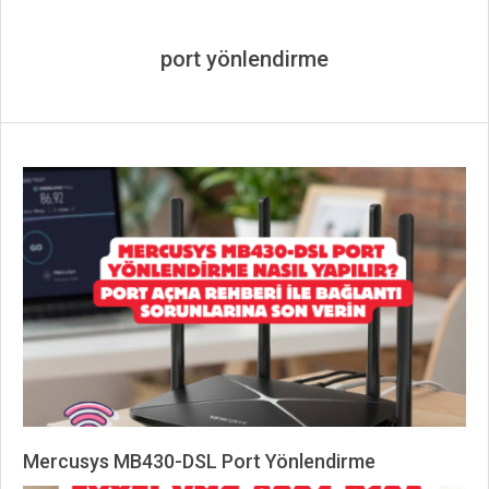
port yönlendirme
Mercusys MB430-DSL Port Yönlendirme
2026-