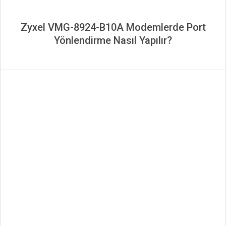
Zyxel VMG-8924-B10A Modemlerde Port
Yönlendirme Nasıl Yapılır?