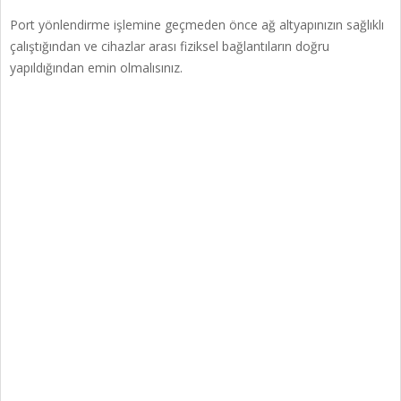
Port yönlendirme işlemine geçmeden önce ağ altyapınızın sağlıklı
çalıştığından ve cihazlar arası fiziksel bağlantıların doğru
yapıldığından emin olmalısınız.