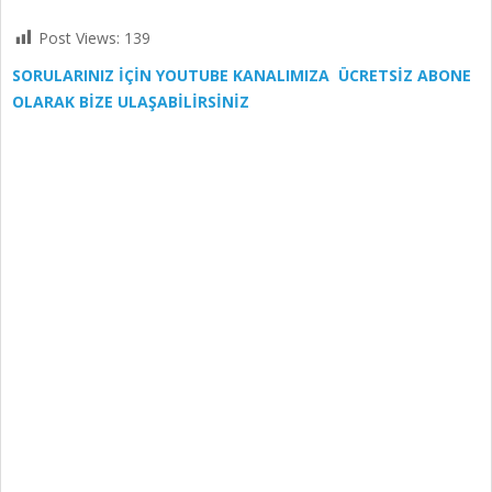
Post Views:
139
SORULARINIZ İÇİN YOUTUBE KANALIMIZA ÜCRETSİZ ABONE
OLARAK BİZE ULAŞABİLİRSİNİZ