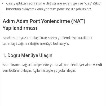
Giriş yaptıktan sonra şifre değiştirme ekranı gelirse “Geç” (Skip)
butonuna tıklayarak ana yönetim paneline ulaşabilirsiniz.
Adım Adım Port Yönlendirme (NAT)
Yapılandırması
Modem arayüzüne ulaştıktan sonra yönlendirme kurallarını
tanımlayacağımız doğru menüyü bulmalıyız.
1. Doğru Menüye Ulaşın
Ana ekranın sağ üst köşesinde ya da alt panelinde yer alan
Menü
sembolüne tıklayın. Açılan listeyle şu yolu izleyin: