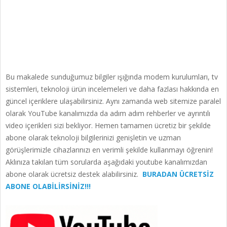
Bu makalede sunduğumuz bilgiler ışığında modem kurulumları, tv
sistemleri, teknoloji ürün incelemeleri ve daha fazlası hakkında en
güncel içeriklere ulaşabilirsiniz. Aynı zamanda web sitemize paralel
olarak YouTube kanalımızda da adım adım rehberler ve ayrıntılı
video içerikleri sizi bekliyor. Hemen tamamen ücretiz bir şekilde
abone olarak teknoloji bilgilerinizi genişletin ve uzman
görüşlerimizle cihazlarınızı en verimli şekilde kullanmayı öğrenin!
Aklınıza takılan tüm sorularda aşağıdaki youtube kanalımızdan
abone olarak ücretsiz destek alabilirsiniz.
BURADAN ÜCRETSİZ
ABONE OLABİLİRSİNİZ!!!