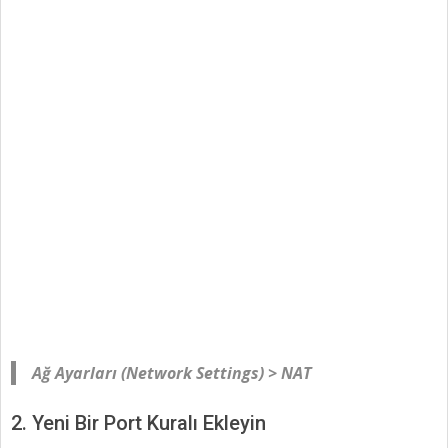
Ağ Ayarları (Network Settings) > NAT
2. Yeni Bir Port Kuralı Ekleyin