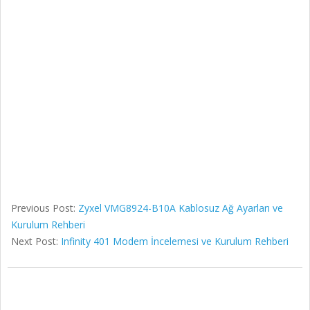
Previous Post:
Zyxel VMG8924-B10A Kablosuz Ağ Ayarları ve
Kurulum Rehberi
Next Post:
Infinity 401 Modem İncelemesi ve Kurulum Rehberi