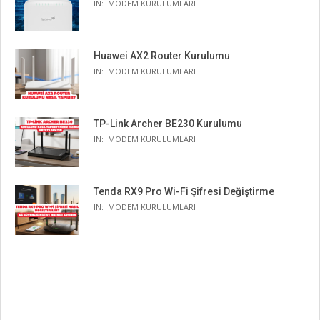
IN:
MODEM KURULUMLARI
Huawei AX2 Router Kurulumu
IN:
MODEM KURULUMLARI
TP-Link Archer BE230 Kurulumu
IN:
MODEM KURULUMLARI
Tenda RX9 Pro Wi-Fi Şifresi Değiştirme
IN:
MODEM KURULUMLARI