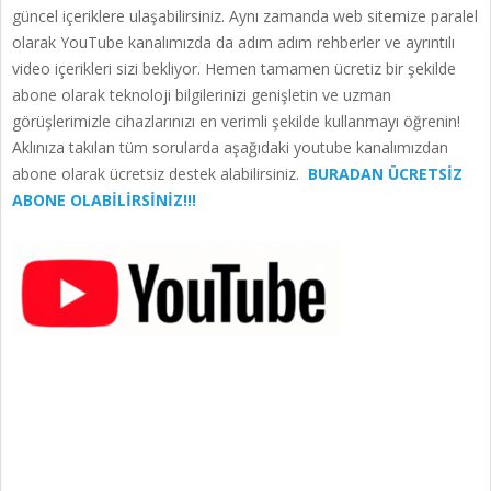
güncel içeriklere ulaşabilirsiniz. Aynı zamanda web sitemize paralel
olarak YouTube kanalımızda da adım adım rehberler ve ayrıntılı
video içerikleri sizi bekliyor. Hemen tamamen ücretiz bir şekilde
abone olarak teknoloji bilgilerinizi genişletin ve uzman
görüşlerimizle cihazlarınızı en verimli şekilde kullanmayı öğrenin!
Aklınıza takılan tüm sorularda aşağıdaki youtube kanalımızdan
abone olarak ücretsiz destek alabilirsiniz.
BURADAN ÜCRETSİZ
ABONE OLABİLİRSİNİZ!!!