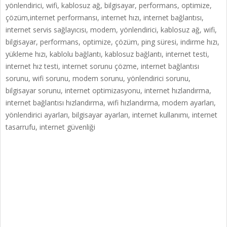
yönlendirici, wifi, kablosuz ağ, bilgisayar, performans, optimize,
çözüm,internet performansı, internet hızı, internet bağlantısı,
internet servis sağlayıcısı, modem, yönlendirici, kablosuz ağ, wifi,
bilgisayar, performans, optimize, çözüm, ping süresi, indirme hızı,
yükleme hızı, kablolu bağlantı, kablosuz bağlantı, internet testi,
internet hız testi, internet sorunu
çözme, internet bağlantısı
sorunu, wifi sorunu, modem sorunu, yönlendirici sorunu,
bilgisayar sorunu, internet optimizasyonu, internet hızlandırma,
internet bağlantısı hızlandırma, wifi hızlandırma, modem ayarları,
yönlendirici ayarları, bilgisayar ayarları, internet kullanımı, internet
tasarrufu, internet güvenliği