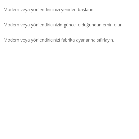
Modem veya yönlendiricinizi yeniden başlatın.
Modem veya yönlendiricinizin güncel olduğundan emin olun.
Modem veya yönlendiricinizi fabrika ayarlarına sıfırlayın.