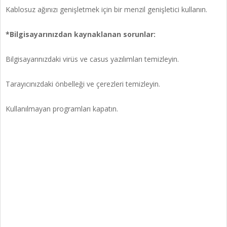
Kablosuz ağınızı genişletmek için bir menzil genişletici kullanın.
*Bilgisayarınızdan kaynaklanan sorunlar:
Bilgisayarınızdaki virüs ve casus yazılımları temizleyin.
Tarayıcınızdaki önbelleği ve çerezleri temizleyin.
Kullanılmayan programları kapatın.