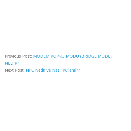
Previous Post:
MODEM KÖPRÜ MODU (BRİDGE MODE)
NEDİR?
Next Post:
NFC Nedir ve Nasıl Kullanılır?