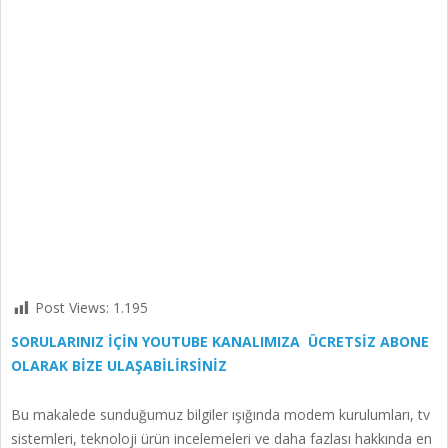
Post Views:
1.195
SORULARINIZ İÇİN YOUTUBE KANALIMIZA ÜCRETSİZ ABONE
OLARAK BİZE ULAŞABİLİRSİNİZ
Bu makalede sunduğumuz bilgiler ışığında modem kurulumları, tv
sistemleri, teknoloji ürün incelemeleri ve daha fazlası hakkında en