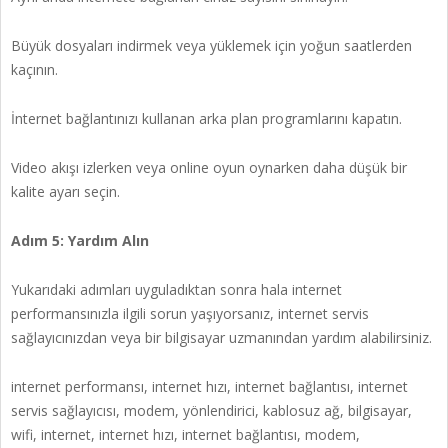
Büyük dosyaları indirmek veya yüklemek için yoğun saatlerden
kaçının.
İnternet bağlantınızı kullanan arka plan programlarını kapatın.
Video akışı izlerken veya online oyun oynarken daha düşük bir
kalite ayarı seçin.
Adım 5: Yardım Alın
Yukarıdaki adımları uyguladıktan sonra hala internet
performansınızla ilgili sorun yaşıyorsanız, internet servis
sağlayıcınızdan veya bir bilgisayar uzmanından yardım alabilirsiniz.
internet performansı, internet hızı, internet bağlantısı, internet
servis sağlayıcısı, modem, yönlendirici, kablosuz ağ, bilgisayar,
wifi, internet, internet hızı, internet bağlantısı, modem,