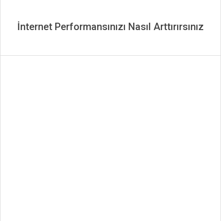
İnternet Performansınızı Nasıl Arttırırsınız