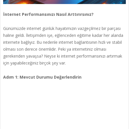
İnternet Performansınızı Nasıl Arttırırsınız?
Günümüzde internet günlük hayatımızın vazgeçilmez bir parçası
haline geldi. İletişimden işe, eğlenceden eğitime kadar her alanda
internete bağlıyız. Bu nedenle internet bağlantısının hızlı ve stabil
olması son derece önemlidir. Peki ya internetiniz olması
gerekenden yavaşsa? Neyse ki internet performansınızı artırmak
için yapabileceğiniz birçok şey var.
Adım 1: Mevcut Durumu Değerlendirin