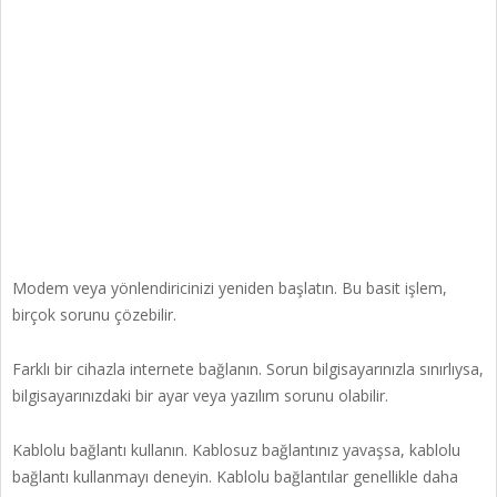
Modem veya yönlendiricinizi yeniden başlatın. Bu basit işlem,
birçok sorunu çözebilir.
Farklı bir cihazla internete bağlanın. Sorun bilgisayarınızla sınırlıysa,
bilgisayarınızdaki bir ayar veya yazılım sorunu olabilir.
Kablolu bağlantı kullanın. Kablosuz bağlantınız yavaşsa, kablolu
bağlantı kullanmayı deneyin. Kablolu bağlantılar genellikle daha