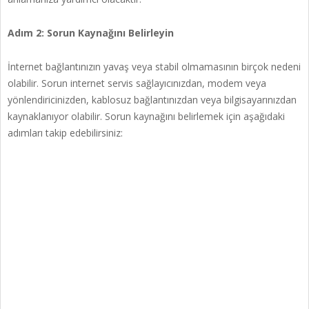
Adım 2: Sorun Kaynağını Belirleyin
İnternet bağlantınızın yavaş veya stabil olmamasının birçok nedeni
olabilir. Sorun internet servis sağlayıcınızdan, modem veya
yönlendiricinizden, kablosuz bağlantınızdan veya bilgisayarınızdan
kaynaklanıyor olabilir. Sorun kaynağını belirlemek için aşağıdaki
adımları takip edebilirsiniz: