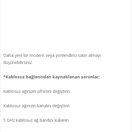
Daha yeni bir modem veya yönlendirici satın almayı
düşünebilirsiniz.
*Kablosuz bağlantıdan kaynaklanan sorunlar:
Kablosuz ağınızın şifresini değiştirin.
Kablosuz ağınızın kanalını değiştirin.
5 GHz kablosuz ağ bandını kullanın.