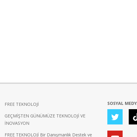
SOSYAL MED
FREE TEKNOLOJİ
GEÇMİŞTEN GÜNÜMÜZE TEKNOLOJİ VE
İNOVASYON
FREE TEKNOLOJİ Bir Danışmanlık Destek ve