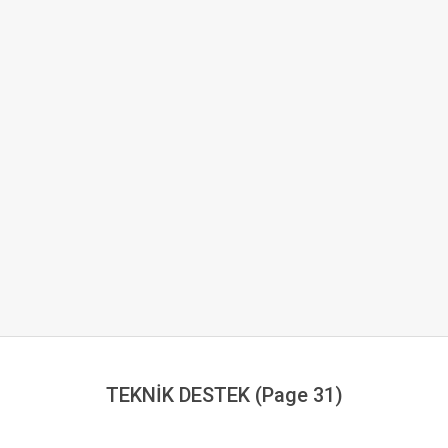
TEKNİK DESTEK
(Page 31)