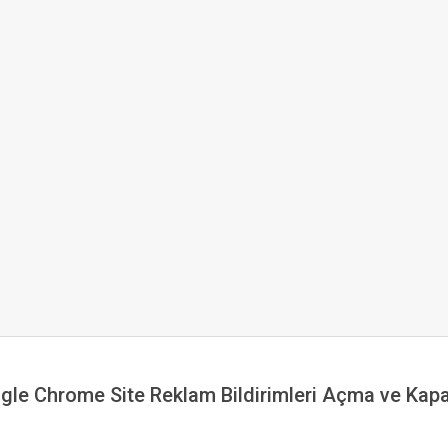
gle Chrome Site Reklam Bildirimleri Açma ve Kap