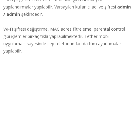
yapılandırmalar yapılabilir. Varsayılan kullanıcı adı ve şifresi
admin
/ admin
şeklindedir.
Wi-Fi şifresi değiştirme, MAC adres filtreleme, parental control
gibi işlemler birkaç tıkla yapılabilmektedir. Tether mobil
uygulaması sayesinde cep telefonundan da tüm ayarlamalar
yapılabilir.