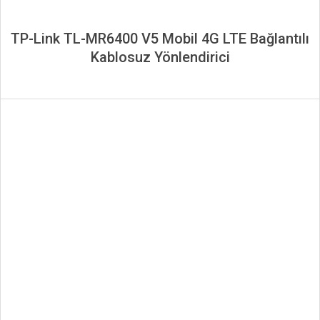
TP-Link TL-MR6400 V5 Mobil 4G LTE Bağlantılı
Kablosuz Yönlendirici