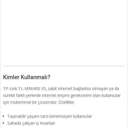
Kimler Kullanmalı?
TP-Link TL-MR6400 V5, sabit internet bağlantısı olmayan ya da
sürekli farklı yerlerde internet erişimi gereksinimi olan kullanıcılar
için mükemmel bir çözümdür. Özellikle:
Taşınabilir yaşam tarzı benimseyen kullanıcılar
Sahada çalışan iş insanları