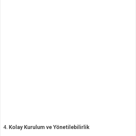
4.
Kolay Kurulum ve Yönetilebilirlik