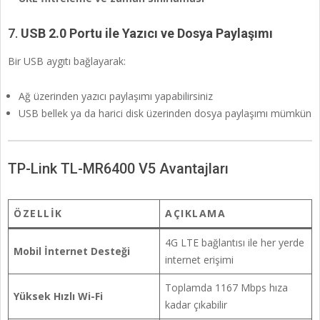
7.
USB 2.0 Portu ile Yazıcı ve Dosya Paylaşımı
Bir USB aygıtı bağlayarak:
Ağ üzerinden yazıcı paylaşımı yapabilirsiniz
USB bellek ya da harici disk üzerinden dosya paylaşımı mümkün
TP-Link TL-MR6400 V5 Avantajları
ÖZELLIK
AÇIKLAMA
4G LTE bağlantısı ile her yerde
Mobil İnternet Desteği
internet erişimi
Toplamda 1167 Mbps hıza
Yüksek Hızlı Wi-Fi
kadar çıkabilir