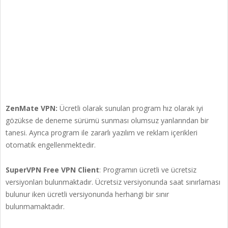
ZenMate VPN:
Ücretli olarak sunulan program hız olarak iyi
gözükse de deneme sürümü sunması olumsuz yanlarından bir
tanesi. Ayrıca program ile zararlı yazılım ve reklam içerikleri
otomatik engellenmektedir.
SuperVPN Free VPN Client
: Programın ücretli ve ücretsiz
versiyonları bulunmaktadır. Ücretsiz versiyonunda saat sınırlaması
bulunur iken ücretli versiyonunda herhangi bir sınır
bulunmamaktadır.