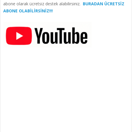
abone olarak ücretsiz destek alabilirsiniz.
BURADAN ÜCRETSİZ
ABONE OLABİLİRSİNİZ!!!