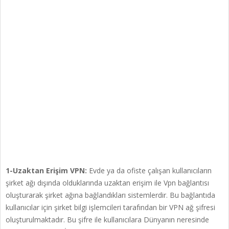
1-Uzaktan Erişim VPN:
Evde ya da ofiste çalışan kullanıcıların
şirket ağı dışında olduklarında uzaktan erişim ile Vpn bağlantısı
oluşturarak şirket ağına bağlandıkları sistemlerdir. Bu bağlantıda
kullanıcılar için şirket bilgi işlemcileri tarafından bir VPN ağ şifresi
oluşturulmaktadır. Bu şifre ile kullanıcılara Dünyanın neresinde