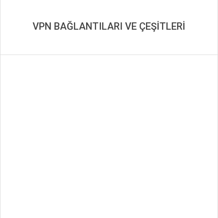
VPN BAĞLANTILARI VE ÇEŞİTLERİ