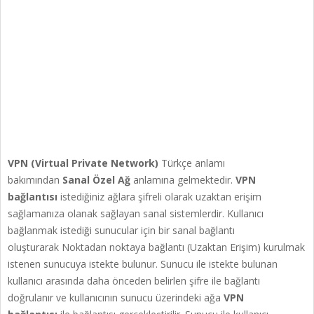
VPN (Virtual Private Network)
Türkçe anlamı
bakımından
Sanal Özel Ağ
anlamına gelmektedir.
VPN
bağlantısı
istediğiniz ağlara şifreli olarak uzaktan erişim
sağlamanıza olanak sağlayan sanal sistemlerdir. Kullanıcı
bağlanmak istediği sunucular için bir sanal bağlantı
oluşturarak Noktadan noktaya bağlantı (Uzaktan Erişim) kurulmak
istenen sunucuya istekte bulunur. Sunucu ile istekte bulunan
kullanıcı arasında daha önceden belirlen şifre ile bağlantı
doğrulanır ve kullanıcının sunucu üzerindeki ağa
VPN