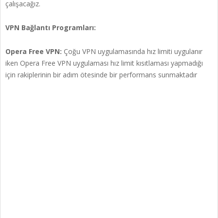
çalışacağız.
VPN Bağlantı Programları:
Opera Free VPN:
Çoğu VPN uygulamasında hız limiti uygulanır
iken Opera Free VPN uygulaması hız limit kısıtlaması yapmadığı
için rakiplerinin bir adım ötesinde bir performans sunmaktadır