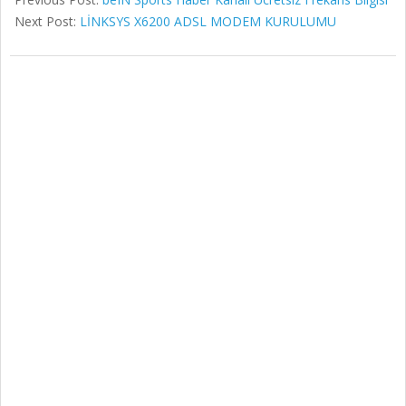
Next Post:
LİNKSYS X6200 ADSL MODEM KURULUMU