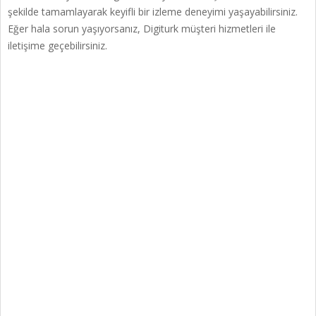
şekilde tamamlayarak keyifli bir izleme deneyimi yaşayabilirsiniz.
Eğer hala sorun yaşıyorsanız, Digiturk müşteri hizmetleri ile
iletişime geçebilirsiniz.