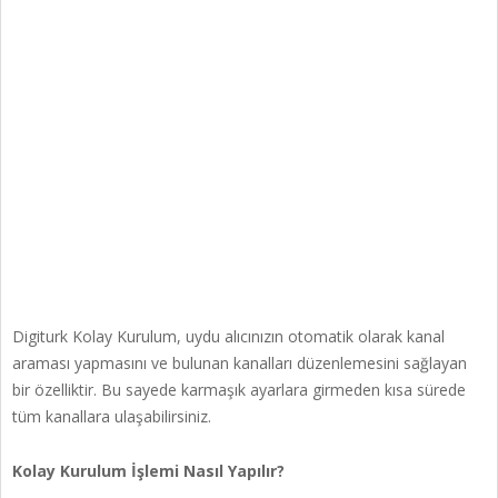
Digiturk Kolay Kurulum, uydu alıcınızın otomatik olarak kanal
araması yapmasını ve bulunan kanalları düzenlemesini sağlayan
bir özelliktir. Bu sayede karmaşık ayarlara girmeden kısa sürede
tüm kanallara ulaşabilirsiniz.
Kolay Kurulum İşlemi Nasıl Yapılır?