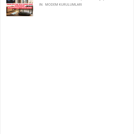
IN:
MODEM KURULUMLARI