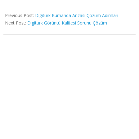
Previous Post:
Digitürk Kumanda Arızası Çözüm Adımları
Next Post:
Digiturk Görüntü Kalitesi Sorunu Çözüm