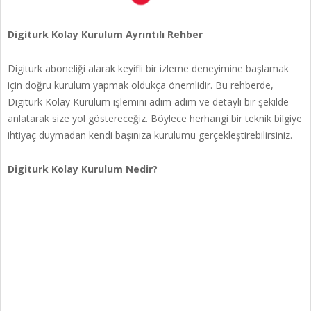
Digiturk Kolay Kurulum Ayrıntılı Rehber
Digiturk aboneliği alarak keyifli bir izleme deneyimine başlamak
için doğru kurulum yapmak oldukça önemlidir. Bu rehberde,
Digiturk Kolay Kurulum işlemini adım adım ve detaylı bir şekilde
anlatarak size yol göstereceğiz. Böylece herhangi bir teknik bilgiye
ihtiyaç duymadan kendi başınıza kurulumu gerçekleştirebilirsiniz.
Digiturk Kolay Kurulum Nedir?