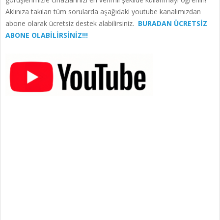
Aklınıza takılan tüm sorularda aşağıdaki youtube kanalımızdan
abone olarak ücretsiz destek alabilirsiniz.
BURADAN ÜCRETSİZ
ABONE OLABİLİRSİNİZ!!!