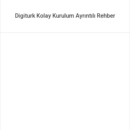
Digiturk Kolay Kurulum Ayrıntılı Rehber