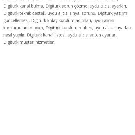
Digiturk kanal bulma, Digiturk sorun çözme, uydu alıcısı ayarları,
Digiturk teknik destek, uydu alıcısı sinyal sorunu, Digiturk yazılım
güncellemesi, Digiturk kolay kurulum adımları, uydu alıcısı
kurulumu adım adım, Digiturk kurulum rehberi, uydu alıcısı ayarları
nasıl yapılır, Digiturk kanal listesi, uydu alıcısı anten ayarları,
Digiturk müşteri hizmetleri