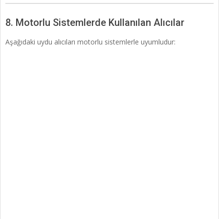
8. Motorlu Sistemlerde Kullanılan Alıcılar
Aşağıdaki uydu alıcıları motorlu sistemlerle uyumludur: