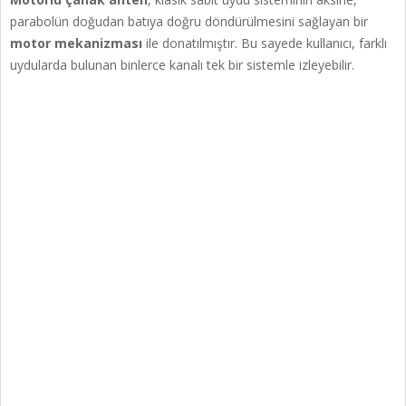
parabolün doğudan batıya doğru döndürülmesini sağlayan bir
motor mekanizması
ile donatılmıştır. Bu sayede kullanıcı, farklı
uydularda bulunan binlerce kanalı tek bir sistemle izleyebilir.