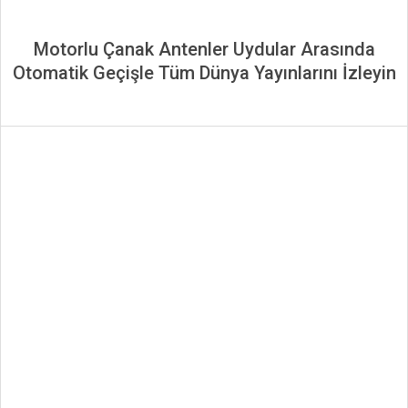
Motorlu Çanak Antenler Uydular Arasında
Otomatik Geçişle Tüm Dünya Yayınlarını İzleyin