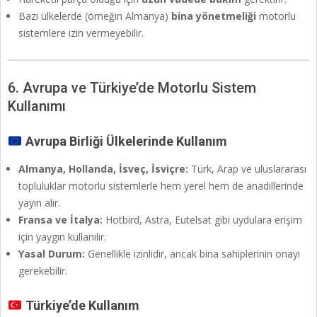
Bazı ülkelerde (örneğin Almanya)
bina yönetmeliği
motorlu
sistemlere izin vermeyebilir.
6. Avrupa ve Türkiye’de Motorlu Sistem
Kullanımı
Avrupa Birliği Ülkelerinde Kullanım
Almanya, Hollanda, İsveç, İsviçre:
Türk, Arap ve uluslararası
topluluklar motorlu sistemlerle hem yerel hem de anadillerinde
yayın alır.
Fransa ve İtalya:
Hotbird, Astra, Eutelsat gibi uydulara erişim
için yaygın kullanılır.
Yasal Durum:
Genellikle izinlidir, ancak bina sahiplerinin onayı
gerekebilir.
Türkiye’de Kullanım