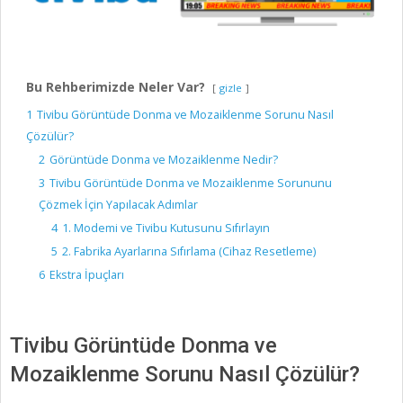
Bu Rehberimizde Neler Var?
gizle
1
Tivibu Görüntüde Donma ve Mozaiklenme Sorunu Nasıl
Çözülür?
2
Görüntüde Donma ve Mozaiklenme Nedir?
3
Tivibu Görüntüde Donma ve Mozaiklenme Sorununu
Çözmek İçin Yapılacak Adımlar
4
1. Modemi ve Tivibu Kutusunu Sıfırlayın
5
2. Fabrika Ayarlarına Sıfırlama (Cihaz Resetleme)
6
Ekstra İpuçları
Tivibu Görüntüde Donma ve
Mozaiklenme Sorunu Nasıl Çözülür?