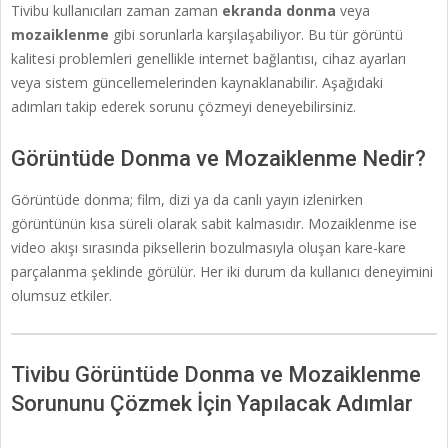
Tivibu kullanıcıları zaman zaman
ekranda donma
veya
mozaiklenme
gibi sorunlarla karşılaşabiliyor. Bu tür görüntü
kalitesi problemleri genellikle internet bağlantısı, cihaz ayarları
veya sistem güncellemelerinden kaynaklanabilir. Aşağıdaki
adımları takip ederek sorunu çözmeyi deneyebilirsiniz.
Görüntüde Donma ve Mozaiklenme Nedir?
Görüntüde donma; film, dizi ya da canlı yayın izlenirken
görüntünün kısa süreli olarak sabit kalmasıdır. Mozaiklenme ise
video akışı sırasında piksellerin bozulmasıyla oluşan kare-kare
parçalanma şeklinde görülür. Her iki durum da kullanıcı deneyimini
olumsuz etkiler.
Tivibu Görüntüde Donma ve Mozaiklenme
Sorununu Çözmek İçin Yapılacak Adımlar