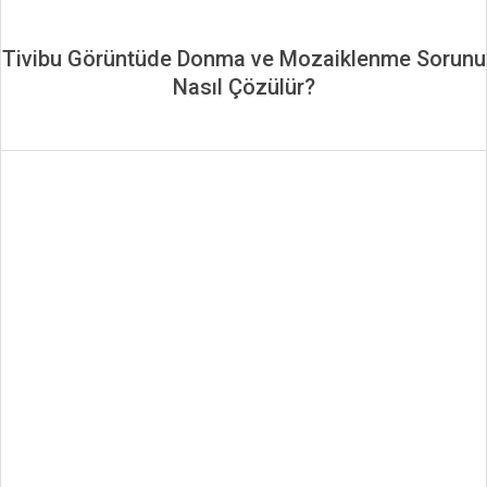
Tivibu Görüntüde Donma ve Mozaiklenme Sorunu
Nasıl Çözülür?