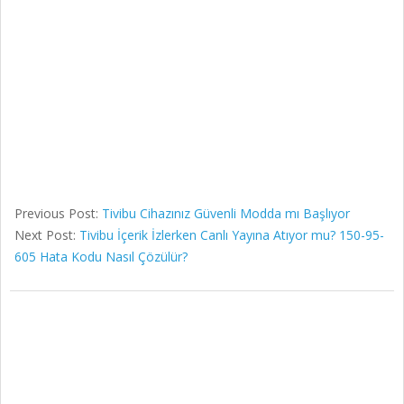
Previous Post:
Tivibu Cihazınız Güvenli Modda mı Başlıyor
Next Post:
Tivibu İçerik İzlerken Canlı Yayına Atıyor mu? 150-95-
605 Hata Kodu Nasıl Çözülür?