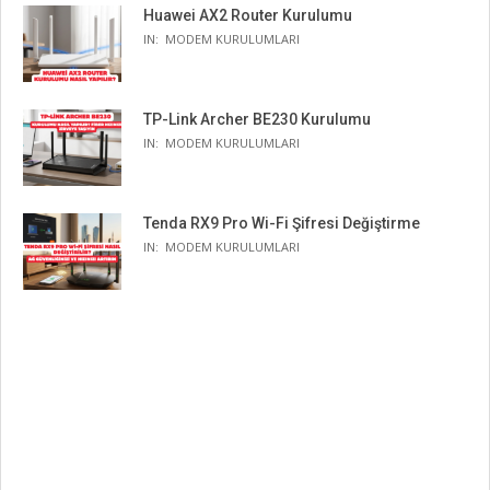
Huawei AX2 Router Kurulumu
IN:
MODEM KURULUMLARI
TP-Link Archer BE230 Kurulumu
IN:
MODEM KURULUMLARI
Tenda RX9 Pro Wi-Fi Şifresi Değiştirme
IN:
MODEM KURULUMLARI