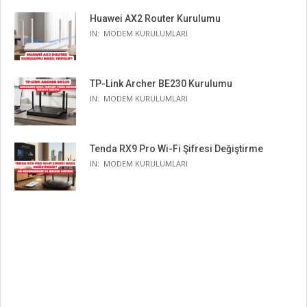
Huawei AX2 Router Kurulumu
IN:
MODEM KURULUMLARI
TP-Link Archer BE230 Kurulumu
IN:
MODEM KURULUMLARI
Tenda RX9 Pro Wi-Fi Şifresi Değiştirme
IN:
MODEM KURULUMLARI