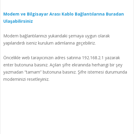
Modem ve Bilgisayar Arası Kablo Bağlantılarına Buradan
Ulaşabilirsiniz
Modem bağlantılarınızı yukarıdaki şemaya uygun olarak
yapılandırdı iseniz kurulum adımlarına geçebiliriz.
Öncelikle web tarayıcınızın adres satırına 192.168.2.1 yazarak
enter butonuna basınız. Açılan şifre ekranında herhangi bir şey
yazmadan “tamam” butonuna basınız. Şifre istemesi durumunda
modeminizi resetleyiniz.