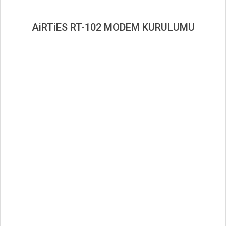
AiRTiES RT-102 MODEM KURULUMU