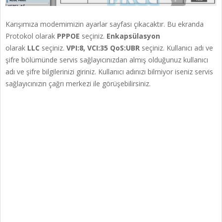
Karışımıza modemimizin ayarlar sayfası çıkacaktır. Bu ekranda
Protokol olarak
PPPOE
seçiniz.
Enkapsülasyon
olarak
LLC
seçiniz.
VPI:8, VCI:35 QoS:UBR
seçiniz. Kullanıcı adı ve
şifre bölümünde servis sağlayıcınızdan almış olduğunuz kullanıcı
adı ve şifre bilgilerinizi giriniz. Kullanıcı adınızı bilmiyor iseniz servis
sağlayıcınızın çağrı merkezi ile görüşebilirsiniz.