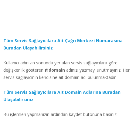
Tüm Servis Sağlayıcılara Ait Çağrı Merkezi Numarasına
Buradan Ulaşabilirsiniz
Kullanıcı adınızın sonunda yer alan servis sağlayıcılara göre
değişkenlik gösteren
@domain
adınızı yazmayı unutmayınız. Her
servis sağlayıcının kendisine ait domain adı bulunmaktadır.
Tüm Servis Sağlayıcılara Ait Domain Adlarına Buradan
Ulaşabilirsiniz
Bu işlemleri yapmanızın ardından kaydet butonuna basınız.