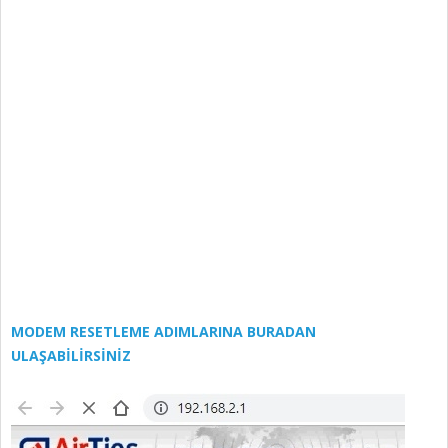
MODEM RESETLEME ADIMLARINA BURADAN
ULAŞABİLİRSİNİZ