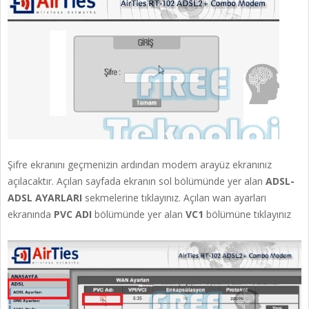
Şifre ekranını geçmenizin ardından modem arayüz ekranınız
açılacaktır. Açılan sayfada ekranın sol bölümünde yer alan
ADSL-
ADSL AYARLARI
sekmelerine tıklayınız. Açılan wan ayarları
ekranında
PVC ADI
bölümünde yer alan
VC1
bölümüne tıklayınız