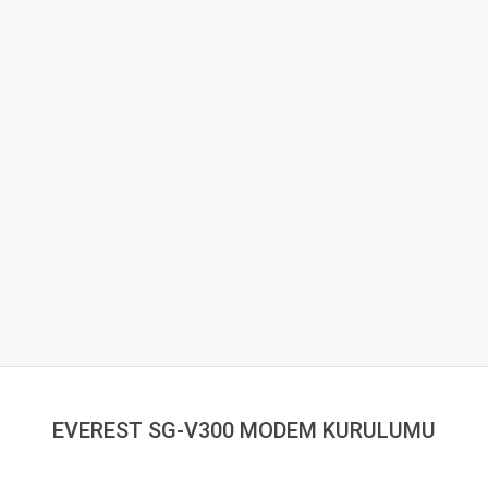
EVEREST SG-V300 MODEM KURULUMU