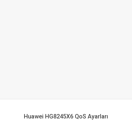
Huawei HG8245X6 QoS Ayarları