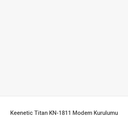
Keenetic Titan KN-1811 Modem Kurulumu