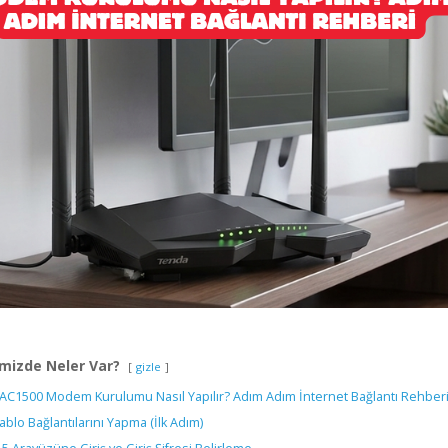
mizde Neler Var?
gizle
AC1500 Modem Kurulumu Nasıl Yapılır? Adım Adım İnternet Bağlantı Rehber
Kablo Bağlantılarını Yapma (İlk Adım)