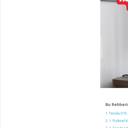
Bu Rehberi
1
Tenda V15 
2
1. Fiziksel 