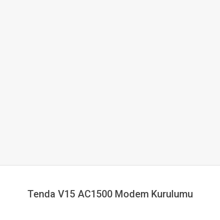
Tenda V15 AC1500 Modem Kurulumu