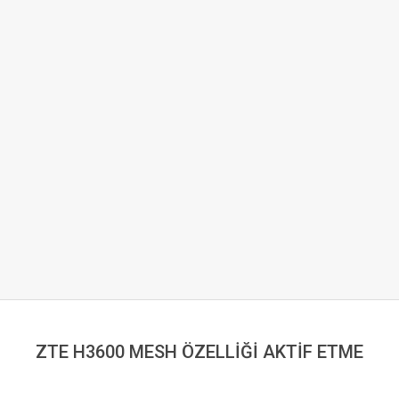
ZTE H3600 MESH ÖZELLİĞİ AKTİF ETME