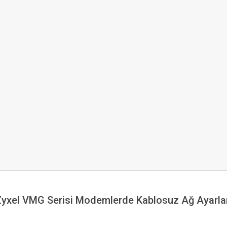
yxel VMG Serisi Modemlerde Kablosuz Ağ Ayarla