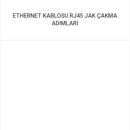
ETHERNET KABLOSU RJ45 JAK ÇAKMA
ADIMLARI