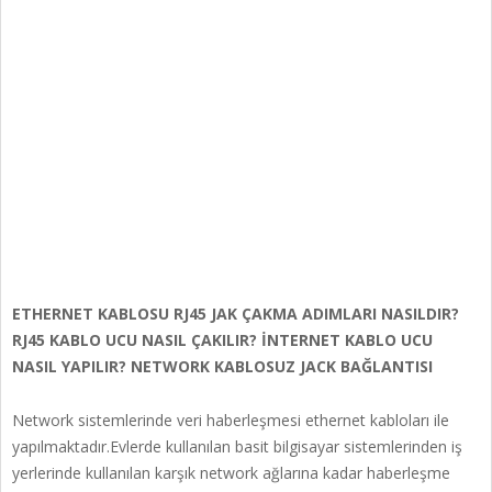
ETHERNET KABLOSU RJ45 JAK ÇAKMA ADIMLARI NASILDIR?
RJ45 KABLO UCU NASIL ÇAKILIR? İNTERNET KABLO UCU
NASIL YAPILIR? NETWORK KABLOSUZ JACK BAĞLANTISI
Network sistemlerinde veri haberleşmesi ethernet kabloları ile
yapılmaktadır.Evlerde kullanılan basit bilgisayar sistemlerinden iş
yerlerinde kullanılan karşık network ağlarına kadar haberleşme