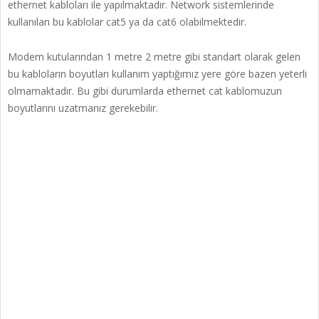
ethernet kabloları ile yapılmaktadır. Network sistemlerinde
kullanılan bu kablolar cat5 ya da cat6 olabilmektedir.
Modem kutularından 1 metre 2 metre gibi standart olarak gelen
bu kabloların boyutları kullanım yaptığımız yere göre bazen yeterli
olmamaktadır. Bu gibi durumlarda ethernet cat kablomuzun
boyutlarını uzatmanız gerekebilir.