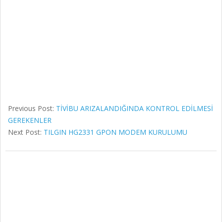
Previous Post:
TİVİBU ARIZALANDIĞINDA KONTROL EDİLMESİ
GEREKENLER
Next Post:
TILGIN HG2331 GPON MODEM KURULUMU